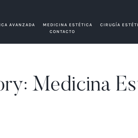
ICA AVANZADA
MEDICINA ESTÉTICA
CIRUGÍA ESTÉT
CONTACTO
ory:
Medicina Es