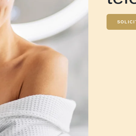
SOLICI