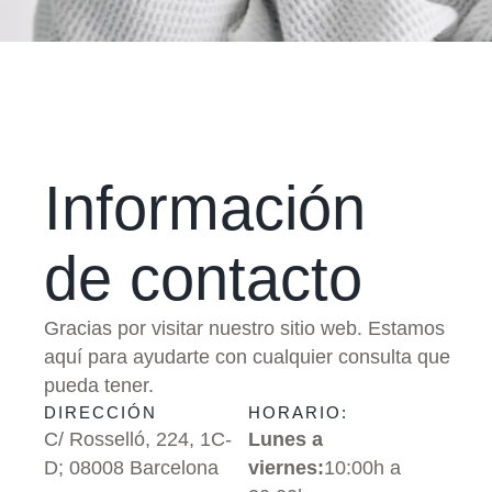
Información
de contacto
Gracias por visitar nuestro sitio web. Estamos
aquí para ayudarte con cualquier consulta que
pueda tener.
DIRECCIÓN
HORARIO:
C/ Rosselló, 224, 1C-
Lunes a
D; 08008 Barcelona
viernes:
10:00h a