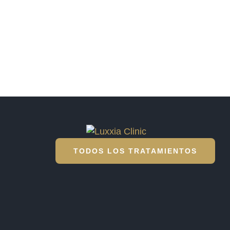
TODOS LOS TRATAMIENTOS