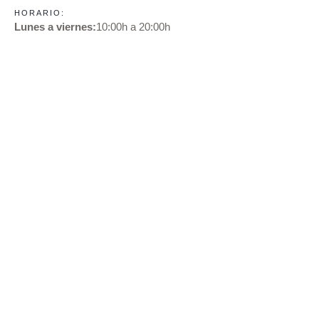
HORARIO:
Lunes a viernes:
10:00h a 20:00h