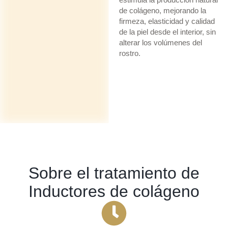
de colágeno, mejorando la
firmeza, elasticidad y calidad
de la piel desde el interior, sin
alterar los volúmenes del
rostro.
Sobre el tratamiento de
Inductores de colágeno