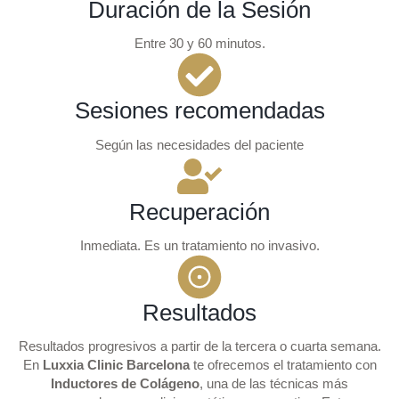
Duración de la Sesión
Entre 30 y 60 minutos.
Sesiones recomendadas
Según las necesidades del paciente
Recuperación
Inmediata. Es un tratamiento no invasivo.
Resultados
Resultados progresivos a partir de la tercera o cuarta semana.
En
Luxxia Clinic Barcelona
te ofrecemos el tratamiento con
Inductores de Colágeno
, una de las técnicas más