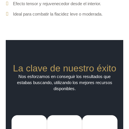
Efecto tensor y rejuvenecedor desde el interior.
Ideal para combatir la flacidez leve o moderada.
La clave de nuestro éxito
Nos esforzamos en conseguir los resultados que
estabas buscando, utilizando los mejores recursos
disponibles.