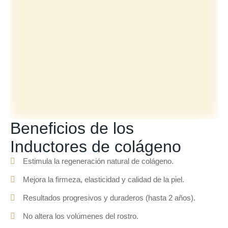
Beneficios de los
Inductores de colágeno
Estimula la regeneración natural de colágeno.
Mejora la firmeza, elasticidad y calidad de la piel.
Resultados progresivos y duraderos (hasta 2 años).
No altera los volúmenes del rostro.