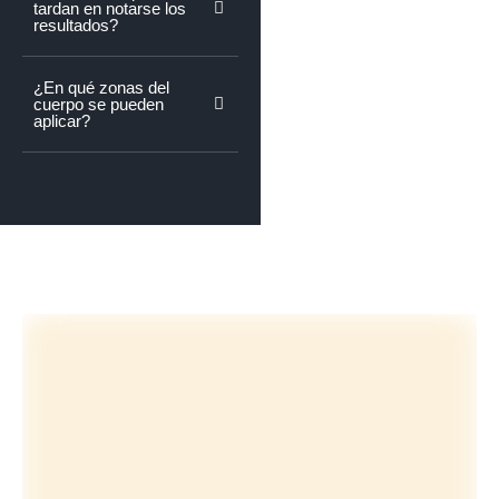
tardan en notarse los
resultados?
¿En qué zonas del
cuerpo se pueden
aplicar?