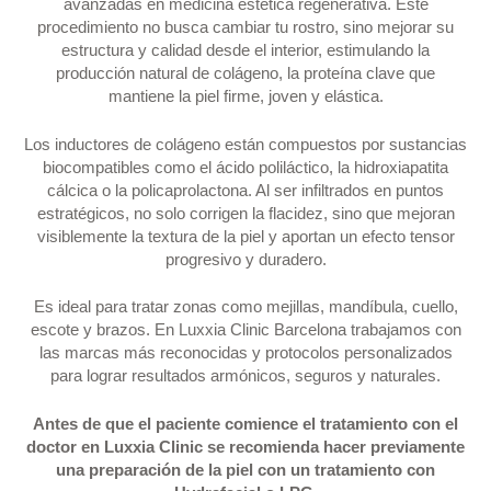
avanzadas en medicina estética regenerativa. Este
procedimiento no busca cambiar tu rostro, sino mejorar su
estructura y calidad desde el interior, estimulando la
producción natural de colágeno, la proteína clave que
mantiene la piel firme, joven y elástica.
Los inductores de colágeno están compuestos por sustancias
biocompatibles como el ácido poliláctico, la hidroxiapatita
cálcica o la policaprolactona. Al ser infiltrados en puntos
estratégicos, no solo corrigen la flacidez, sino que mejoran
visiblemente la textura de la piel y aportan un efecto tensor
progresivo y duradero.
Es ideal para tratar zonas como mejillas, mandíbula, cuello,
escote y brazos. En Luxxia Clinic Barcelona trabajamos con
las marcas más reconocidas y protocolos personalizados
para lograr resultados armónicos, seguros y naturales.
Antes de que el paciente comience el tratamiento con el
doctor en Luxxia Clinic se recomienda hacer previamente
una preparación de la piel con un tratamiento con