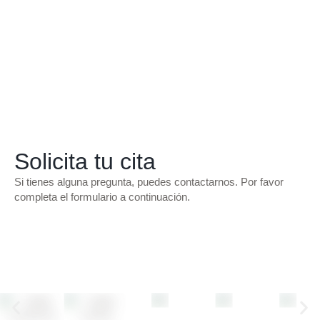
Solicita tu cita
Si tienes alguna pregunta, puedes contactarnos. Por favor
completa el formulario a continuación.