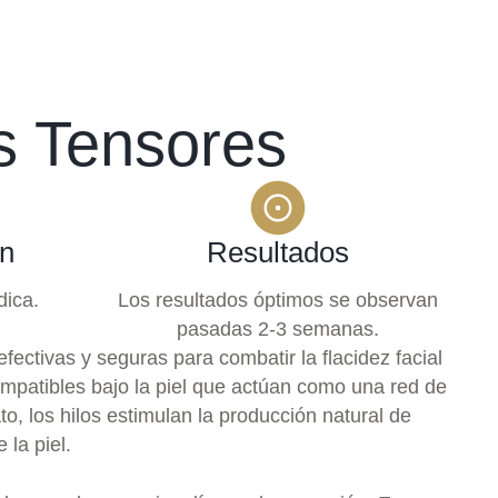
os Tensores
n
Resultados
dica.
Los resultados óptimos se observan
pasadas 2-3 semanas.
ectivas y seguras para combatir la flacidez facial
ompatibles bajo la piel que actúan como una red de
to, los hilos estimulan la producción natural de
la piel.