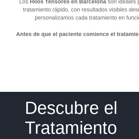
Los
Hilos Tensores en Barcelona
son ideales p
tratamiento rápido, con resultados visibles de
personalizamos cada tratamiento en funció
Antes de que el paciente comience el tratamie
Descubre el
Tratamiento