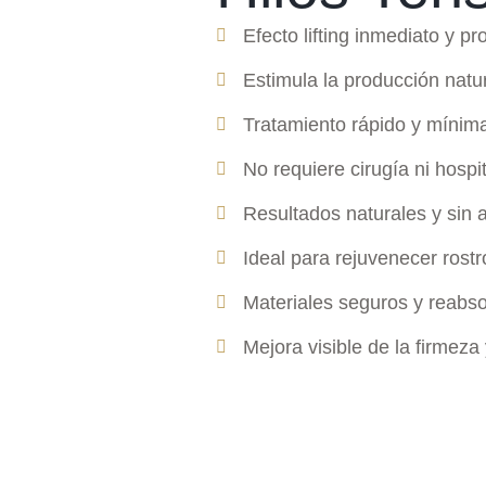
Efecto lifting inmediato y pr
Estimula la producción natu
Tratamiento rápido y mínim
No requiere cirugía ni hospi
Resultados naturales y sin al
Ideal para rejuvenecer rostr
Materiales seguros y reabso
Mejora visible de la firmeza