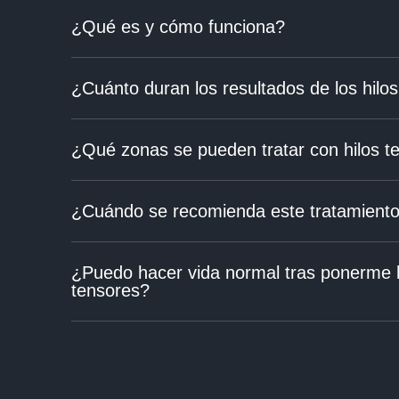
¿Qué es y cómo funciona?
¿Cuánto duran los resultados de los hilo
¿Qué zonas se pueden tratar con hilos t
¿Cuándo se recomienda este tratamient
¿Puedo hacer vida normal tras ponerme h
tensores?