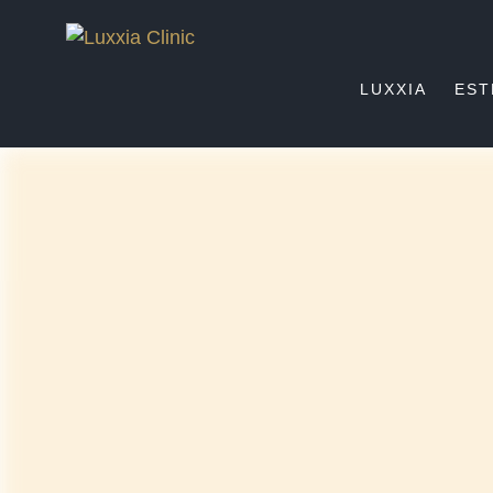
LUXXIA
EST