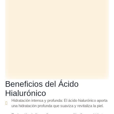
Beneficios del Ácido
Hialurónico
Hidratación intensa y profunda: El ácido hialurónico aporta
una hidratación profunda que suaviza y revitaliza la piel.