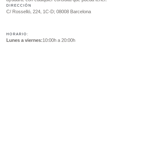
DIRECCIÓN
C/ Rosselló, 224, 1C-D; 08008 Barcelona
HORARIO:
Lunes a viernes:
10:00h a 20:00h