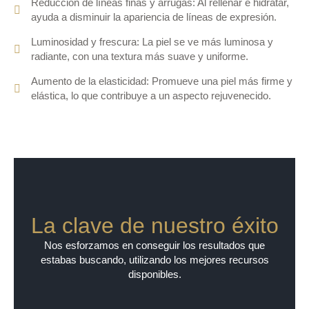
Reducción de líneas finas y arrugas: Al rellenar e hidratar,
ayuda a disminuir la apariencia de líneas de expresión.
Luminosidad y frescura: La piel se ve más luminosa y
radiante, con una textura más suave y uniforme.
Aumento de la elasticidad: Promueve una piel más firme y
elástica, lo que contribuye a un aspecto rejuvenecido.
La clave de nuestro éxito
Nos esforzamos en conseguir los resultados que
estabas buscando, utilizando los mejores recursos
disponibles.