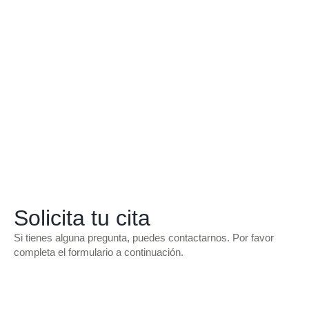
Solicita tu cita
Si tienes alguna pregunta, puedes contactarnos. Por favor
completa el formulario a continuación.