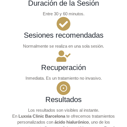
Duración de la Sesión
Entre 30 y 60 minutos.
Sesiones recomendadas
Normalmente se realiza en una sola sesión.
Recuperación
Inmediata. Es un tratamiento no invasivo.
Resultados
Los resultados son visibles al instante.
En
Luxxia Clinic Barcelona
te ofrecemos tratamientos
personalizados con
ácido hialurónico
, uno de los