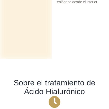
colágeno desde el interior.
Sobre el tratamiento de
Ácido Hialurónico