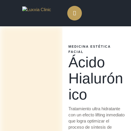
MEDICINA ESTÉTICA 
FACIAL
Ácido
Hialurón
ico
Tratamiento ultra hidratante
con un efecto lifting inmediato
que logra optimizar el
proceso de síntesis de