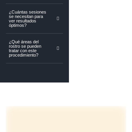
¿Cuántas sesiones
se necesitan para
ver resultados
óptimos?
¿Qué áreas del
rostro se pueden
tratar con este
procedimiento?