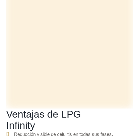
Ventajas de LPG
Infinity
Reducción visible de celulitis en todas sus fases.