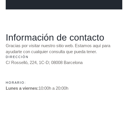
Información de contacto
Gracias por visitar nuestro sitio web. Estamos aquí para
ayudarte con cualquier consulta que pueda tener.
DIRECCIÓN
C/ Rosselló, 224, 1C-D; 08008 Barcelona
HORARIO:
Lunes a viernes:
10:00h a 20:00h