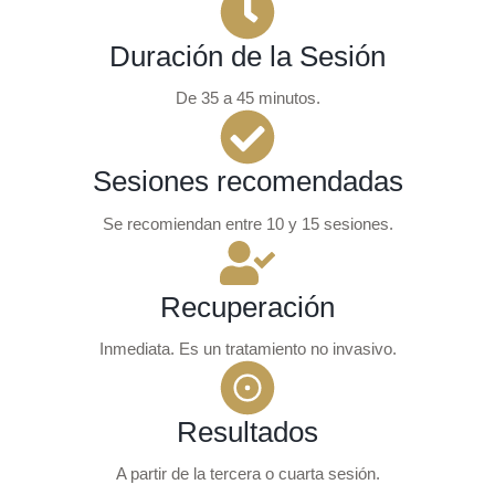
Duración de la Sesión
De 35 a 45 minutos.
Sesiones recomendadas
Se recomiendan entre 10 y 15 sesiones.
Recuperación
Inmediata. Es un tratamiento no invasivo.
Resultados
A partir de la tercera o cuarta sesión.