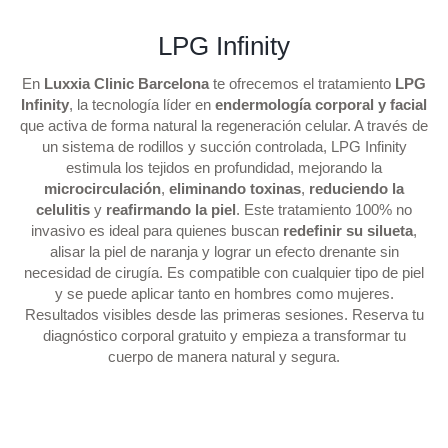
LPG Infinity
En
Luxxia Clinic Barcelona
te ofrecemos el tratamiento
LPG
Infinity
, la tecnología líder en
endermología corporal y facial
que activa de forma natural la regeneración celular. A través de
un sistema de rodillos y succión controlada, LPG Infinity
estimula los tejidos en profundidad, mejorando la
microcirculación
,
eliminando toxinas
,
reduciendo la
celulitis
y
reafirmando la piel
. Este tratamiento 100% no
invasivo es ideal para quienes buscan
redefinir su silueta
,
alisar la piel de naranja y lograr un efecto drenante sin
necesidad de cirugía. Es compatible con cualquier tipo de piel
y se puede aplicar tanto en hombres como mujeres.
Resultados visibles desde las primeras sesiones. Reserva tu
diagnóstico corporal gratuito y empieza a transformar tu
cuerpo de manera natural y segura.