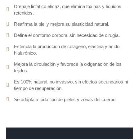
Drenaje linfático eficaz, que elimina toxinas y líquidos
retenidos.
Reafirma la piel y mejora su elasticidad natural.
Define el contorno corporal sin necesidad de cirugía.
Estimula la producción de colágeno, elastina y ácido
hialurónico.
Mejora la circulación y favorece la oxigenación de los
tejidos.
Es 100% natural, no invasivo, sin efectos secundarios ni
tiempo de recuperación.
Se adapta a todo tipo de pieles y zonas del cuerpo.