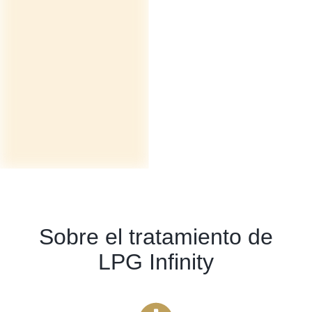
Sobre el tratamiento de
LPG Infinity