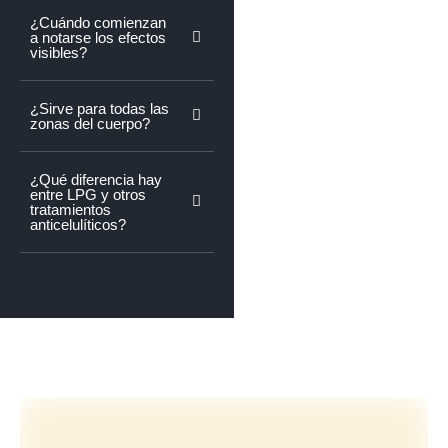
¿Cuándo comienzan
a notarse los efectos
visibles?
¿Sirve para todas las
zonas del cuerpo?
¿Qué diferencia hay
entre LPG y otros
tratamientos
anticelulíticos?