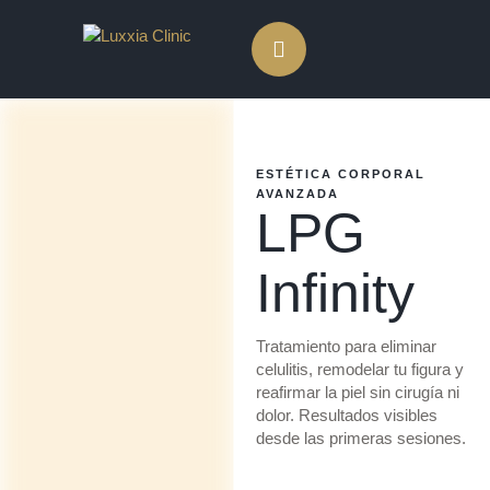
ESTÉTICA CORPORAL 
AVANZADA
LPG
Infinity
Tratamiento para eliminar
celulitis, remodelar tu figura y
reafirmar la piel sin cirugía ni
dolor. Resultados visibles
desde las primeras sesiones.