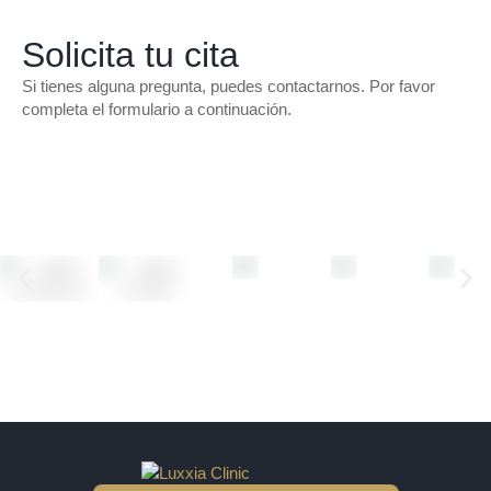
Solicita tu cita
Si tienes alguna pregunta, puedes contactarnos. Por favor
completa el formulario a continuación.