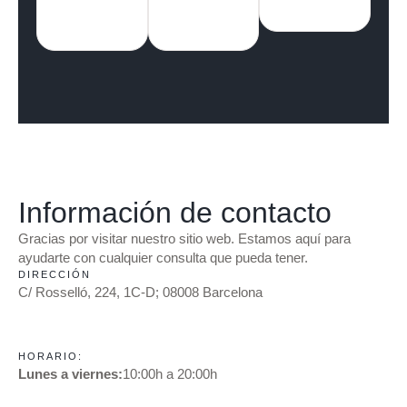
Información de contacto
Gracias por visitar nuestro sitio web. Estamos aquí para
ayudarte con cualquier consulta que pueda tener.
DIRECCIÓN
C/ Rosselló, 224, 1C-D; 08008 Barcelona
HORARIO:
Lunes a viernes:
10:00h a 20:00h