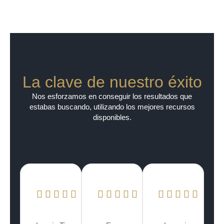
La clave de nuestro éxito
Nos esforzamos en conseguir los resultados que
estabas buscando, utilizando los mejores recursos
disponibles.