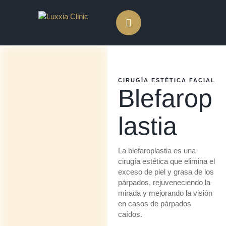
CIRUGÍA ESTÉTICA FACIAL
Blefarop
lastia
La blefaroplastia es una
cirugía estética que elimina el
exceso de piel y grasa de los
párpados, rejuveneciendo la
mirada y mejorando la visión
en casos de párpados
caídos.