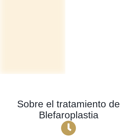
Sobre el tratamiento de
Blefaroplastia