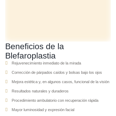
Beneficios de la
Blefaroplastia
Rejuvenecimiento inmediato de la mirada
Corrección de párpados caídos y bolsas bajo los ojos
Mejora estética y, en algunos casos, funcional de la visión
Resultados naturales y duraderos
Procedimiento ambulatorio con recuperación rápida
Mayor luminosidad y expresión facial