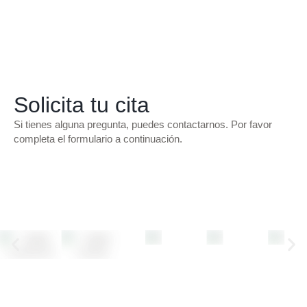
Solicita tu cita
Si tienes alguna pregunta, puedes contactarnos. Por favor
completa el formulario a continuación.