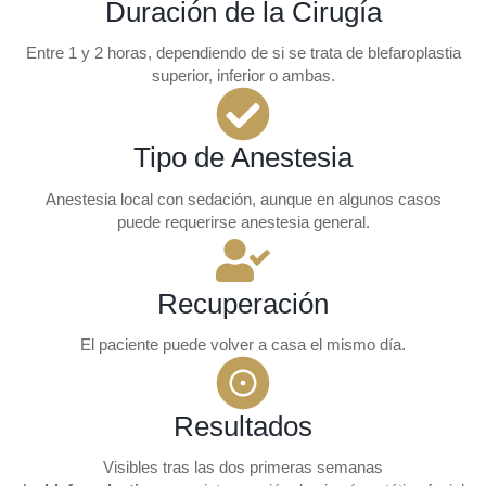
Duración de la Cirugía
Entre 1 y 2 horas, dependiendo de si se trata de blefaroplastia
superior, inferior o ambas.
Tipo de Anestesia
Anestesia local con sedación, aunque en algunos casos
puede requerirse anestesia general.
Recuperación
El paciente puede volver a casa el mismo día.
Resultados
Visibles tras las dos primeras semanas