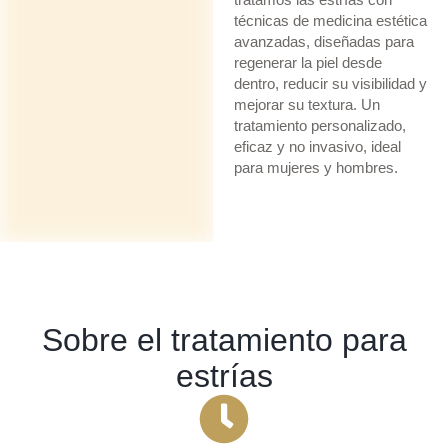
técnicas de medicina estética
avanzadas, diseñadas para
regenerar la piel desde
dentro, reducir su visibilidad y
mejorar su textura. Un
tratamiento personalizado,
eficaz y no invasivo, ideal
para mujeres y hombres.
Sobre el tratamiento para
estrías