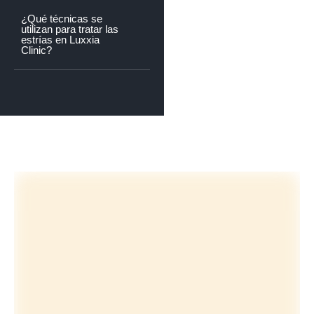
¿Qué técnicas se
utilizan para tratar las
estrías en Luxxia
Clinic?