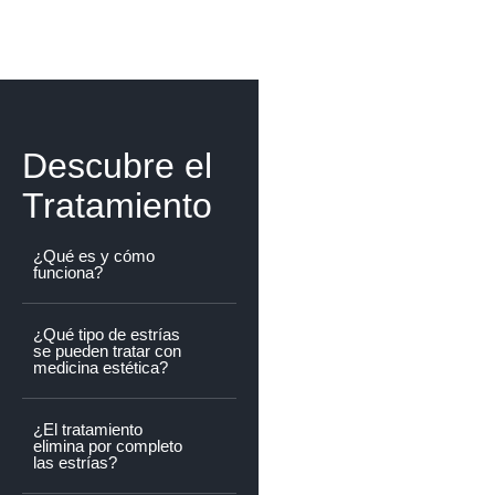
Descubre el
Tratamiento
¿Qué es y cómo
funciona?
¿Qué tipo de estrías
se pueden tratar con
medicina estética?
¿El tratamiento
elimina por completo
las estrías?