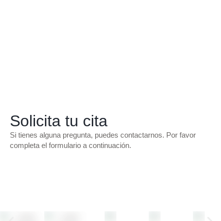
Solicita tu cita
Si tienes alguna pregunta, puedes contactarnos. Por favor
completa el formulario a continuación.