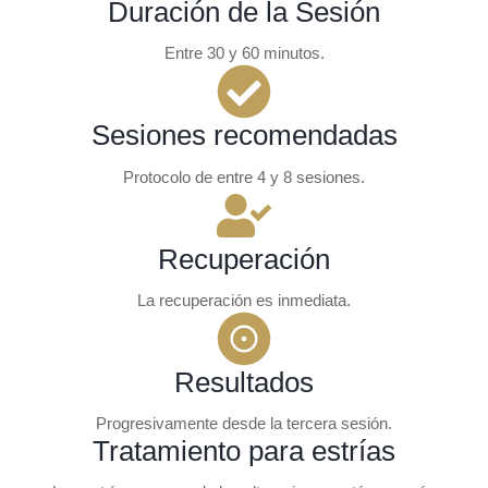
Duración de la Sesión
Entre 30 y 60 minutos.
Sesiones recomendadas
Protocolo de entre 4 y 8 sesiones.
Recuperación
La recuperación es inmediata.
Resultados
Progresivamente desde la tercera sesión.
Tratamiento para estrías