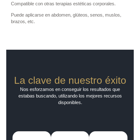
Compatible con otras terapias estéticas corporales.
Puede aplicarse en abdomen, glúteos, senos, muslos,
brazos, etc.
La clave de nuestro éxito
Nos esforzamos en conseguir los resultados que
estabas buscando, utilizando los mejores recursos
disponibles.