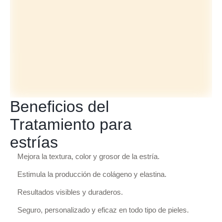
Beneficios del
Tratamiento para
estrías
Mejora la textura, color y grosor de la estría.
Estimula la producción de colágeno y elastina.
Resultados visibles y duraderos.
Seguro, personalizado y eficaz en todo tipo de pieles.