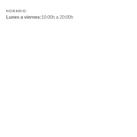
HORARIO:
Lunes a viernes:
10:00h a 20:00h