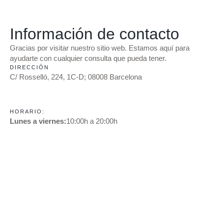
Información de contacto
Gracias por visitar nuestro sitio web. Estamos aquí para
ayudarte con cualquier consulta que pueda tener.
DIRECCIÓN
C/ Rosselló, 224, 1C-D; 08008 Barcelona
HORARIO:
Lunes a viernes:
10:00h a 20:00h