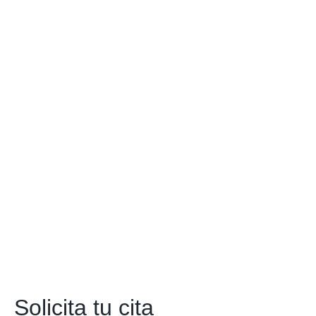
Solicita tu cita