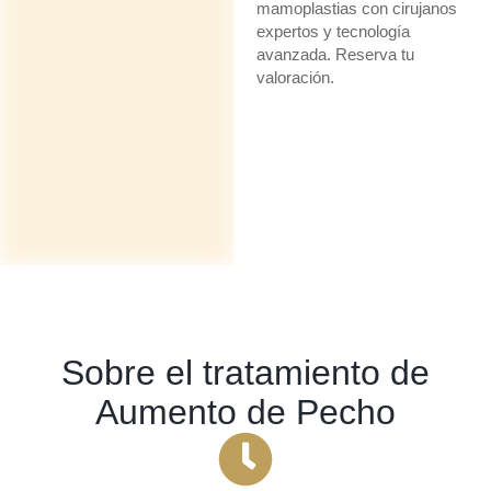
mamoplastias con cirujanos
expertos y tecnología
avanzada. Reserva tu
valoración.
Sobre el tratamiento de
Aumento de Pecho