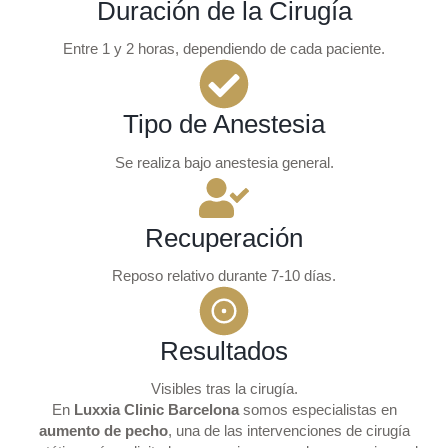
Duración de la Cirugía
Entre 1 y 2 horas, dependiendo de cada paciente.
Tipo de Anestesia
Se realiza bajo anestesia general.
Recuperación
Reposo relativo durante 7-10 días.
Resultados
Visibles tras la cirugía.
En
Luxxia Clinic Barcelona
somos especialistas en
aumento de pecho
, una de las intervenciones de cirugía