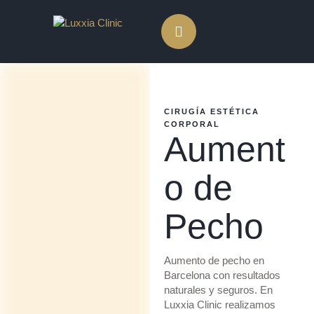
CIRUGÍA ESTÉTICA 
CORPORAL
Aument
o de
Pecho
Aumento de pecho en
Barcelona con resultados
naturales y seguros. En
Luxxia Clinic realizamos