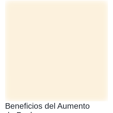
Beneficios del Aumento