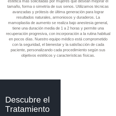
estética más solicitadas por mujeres que desean mejorar el
tamaño, forma o simetría de sus senos. Utilizamos técnicas
avanzadas y prótesis de última generación para lograr
resultados naturales, armoniosos y duraderos. La
mamoplastia de aumento se realiza bajo anestesia general,
tiene una duración media de 1 a 2 horas y permite una
recuperación progresiva, con incorporación a la rutina habitual
en pocos días. Nuestro equipo médico está comprometido
con la seguridad, el bienestar y la satisfacción de cada
paciente, personalizando cada procedimiento según sus
objetivos estéticos y características físicas.
Descubre el
Tratamiento