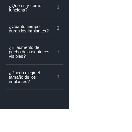
¿Qué es y cómo
funciona?
¿Cuánto tiempo
duran los implantes?
¿El aumento de
pecho deja cicatrices
visibles?
¿Puedo elegir el
tamaño de los
implantes?