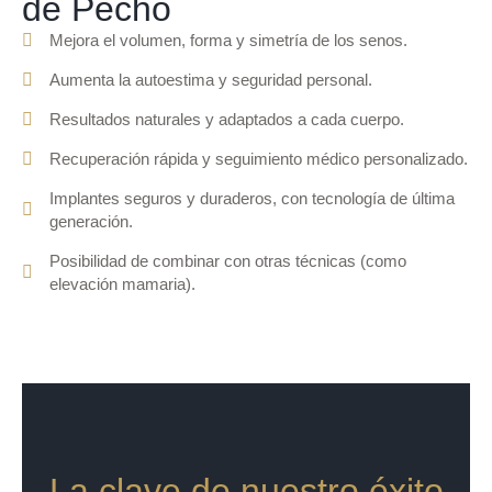
de Pecho
Mejora el volumen, forma y simetría de los senos.
Aumenta la autoestima y seguridad personal.
Resultados naturales y adaptados a cada cuerpo.
Recuperación rápida y seguimiento médico personalizado.
Implantes seguros y duraderos, con tecnología de última
generación.
Posibilidad de combinar con otras técnicas (como
elevación mamaria).
La clave de nuestro éxito