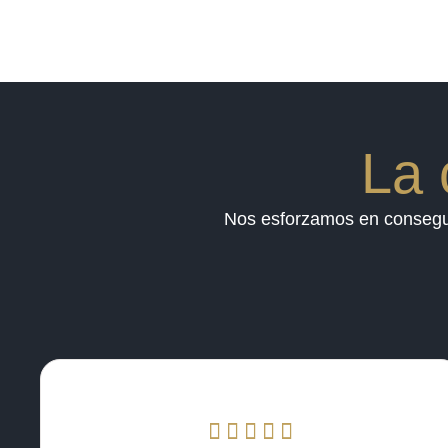
La 
Nos esforzamos en conseguir