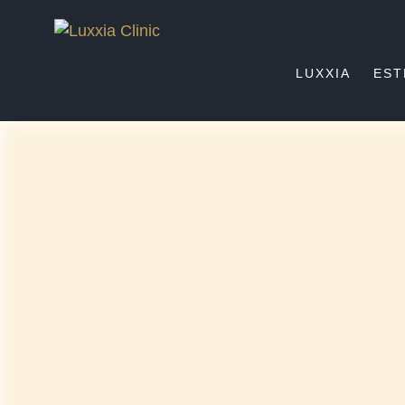
LUXXIA
EST