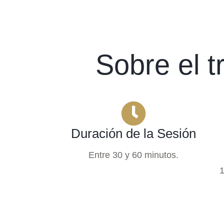
Sobre el 
Duración de la Sesión
Entre 30 y 60 minutos.
1