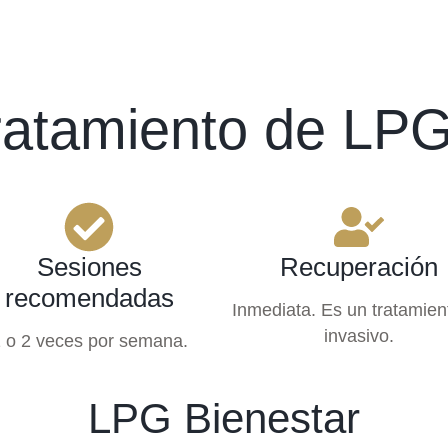
tratamiento de LPG
Sesiones
Recuperación
recomendadas
Inmediata. Es un tratamien
invasivo.
 o 2 veces por semana.
LPG Bienestar