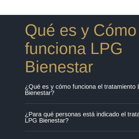
Qué es y Cómo
funciona LPG
Bienestar
¿Qué es y cómo funciona el tratamiento
Bienestar?
¿Para qué personas está indicado el trat
LPG Bienestar?