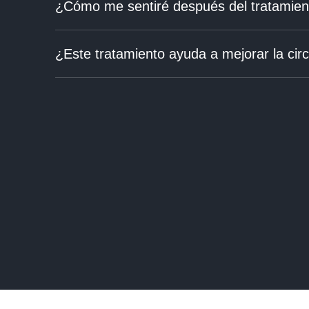
¿Cómo me sentiré después del tratamien
¿Este tratamiento ayuda a mejorar la cir