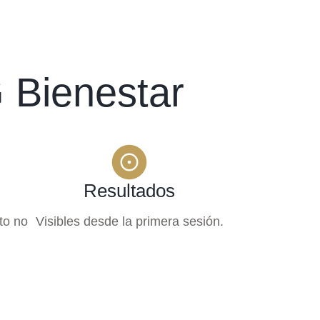
 Bienestar
Resultados
to no
Visibles desde la primera sesión.