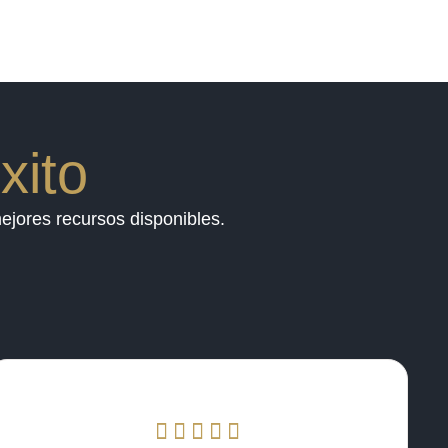
xito
ejores recursos disponibles.