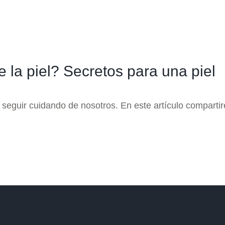
 la piel? Secretos para una piel
a seguir cuidando de nosotros. En este artículo compart