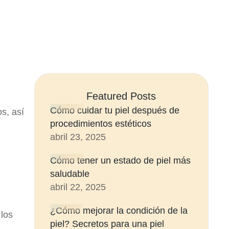
Featured Posts
Cómo cuidar tu piel después de
s, así
procedimientos estéticos
abril 23, 2025
Cómo tener un estado de piel más
saludable
abril 22, 2025
¿Cómo mejorar la condición de la
 los
piel? Secretos para una piel