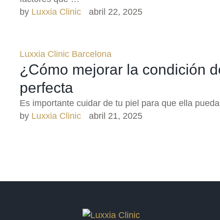
by 
Luxxia Clinic
abril 22, 2025
Luxxia Clinic Barcelona
¿Cómo mejorar la condición de
perfecta
Es importante cuidar de tu piel para que ella pued
by 
Luxxia Clinic
abril 21, 2025