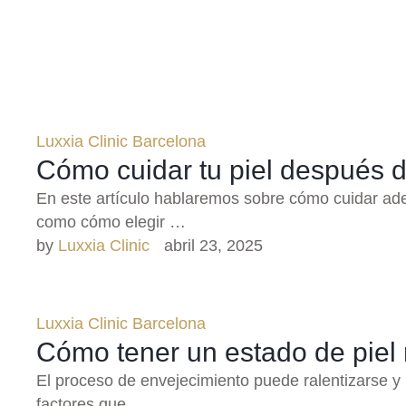
Luxxia Clinic Barcelona
Cómo cuidar tu piel después d
En este artículo hablaremos sobre cómo cuidar ad
como cómo elegir …
by 
Luxxia Clinic
abril 23, 2025
Luxxia Clinic Barcelona
Cómo tener un estado de piel
El proceso de envejecimiento puede ralentizarse y 
factores que …