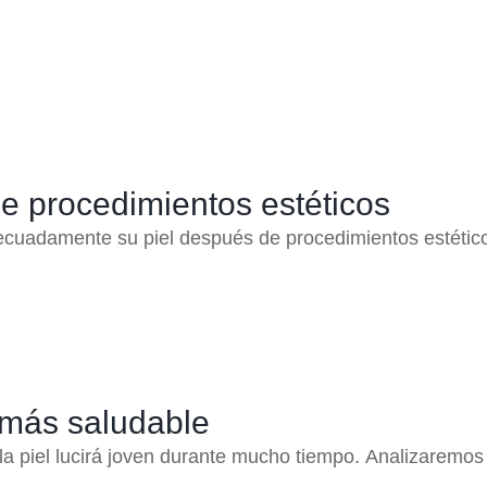
e procedimientos estéticos
ecuadamente su piel después de procedimientos estético
 más saludable
la piel lucirá joven durante mucho tiempo. Analizaremos