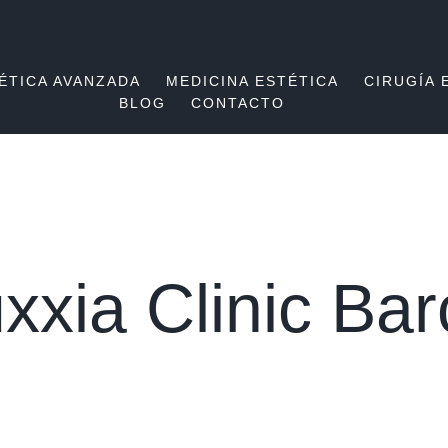
ÉTICA AVANZADA
MEDICINA ESTÉTICA
CIRUGÍA 
BLOG
CONTACTO
xxia Clinic Ba